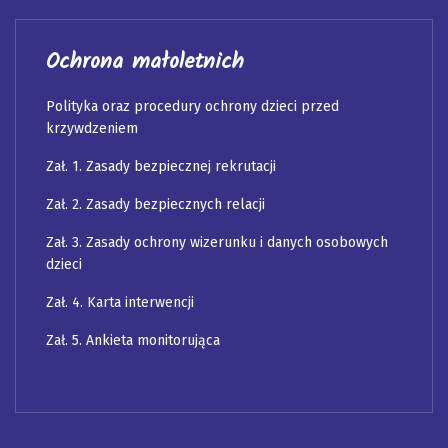
Ochrona małoletnich
Polityka oraz procedury ochrony dzieci przed
krzywdzeniem
Zał. 1. Zasady bezpiecznej rekrutacji
Zał. 2. Zasady bezpiecznych relacji
Zał. 3. Zasady ochrony wizerunku i danych osobowych
dzieci
Zał. 4. Karta interwencji
Zał. 5. Ankieta monitorująca