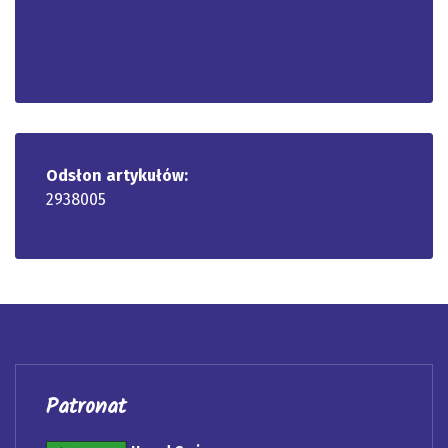
Odsłon artykułów:
2938005
Patronat