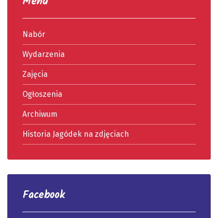
Menu
Nabór
Wydarzenia
Zajęcia
Ogłoszenia
Archiwum
Historia Jagódek na zdjęciach
Facebook