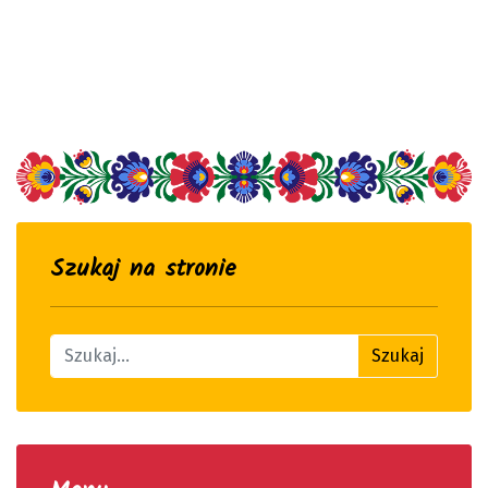
Szukaj na stronie
Znajdź na stronie
Szukaj