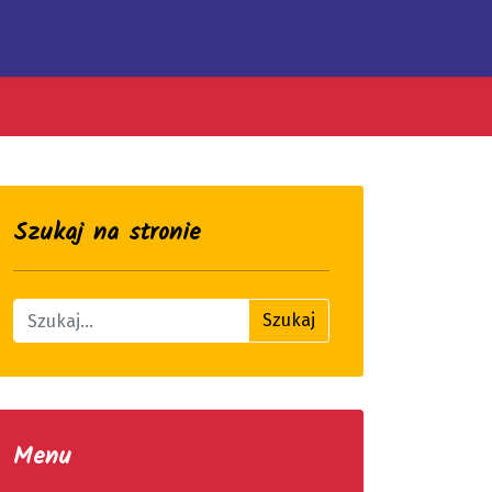
Szukaj na stronie
Znajdź na stronie
Szukaj
Menu