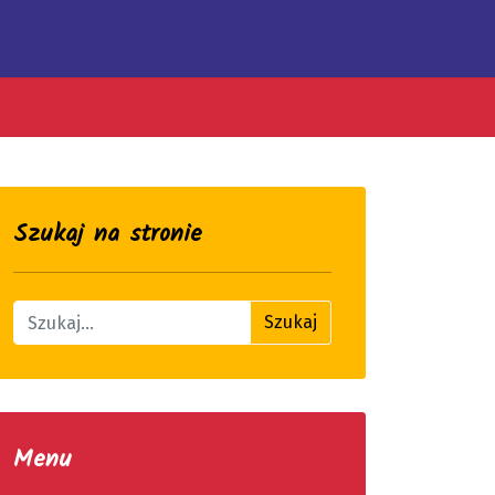
Szukaj na stronie
Znajdź na stronie
Szukaj
Menu